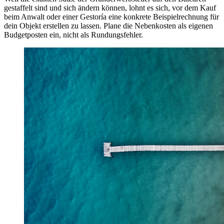
gestaffelt sind und sich ändern können, lohnt es sich, vor dem Kauf
beim Anwalt oder einer Gestoría eine konkrete Beispielrechnung für
dein Objekt erstellen zu lassen. Plane die Nebenkosten als eigenen
Budgetposten ein, nicht als Rundungsfehler.