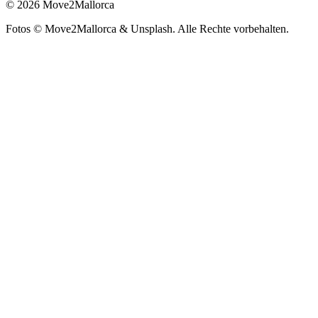
©
2026
Move2Mallorca
Fotos ©
Move2Mallorca
& Unsplash. Alle Rechte vorbehalten.