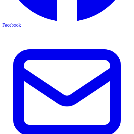
Facebook