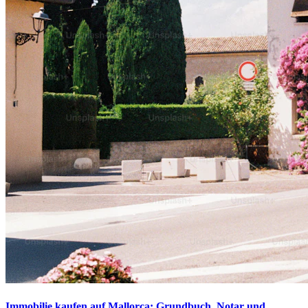
Immobilie kaufen auf Mallorca: Grundbuch, Notar und