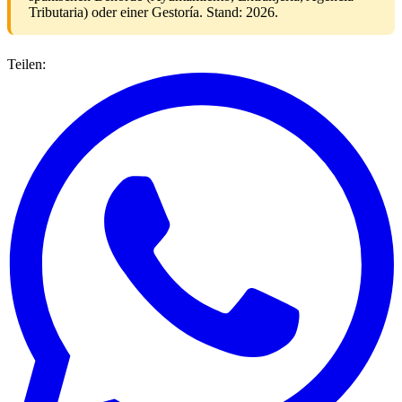
Tributaria) oder einer Gestoría. Stand: 2026.
Teilen: