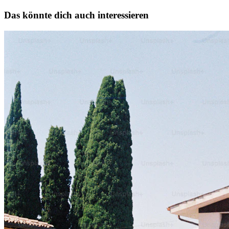
Das könnte dich auch interessieren