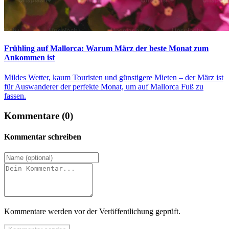
Frühling auf Mallorca: Warum März der beste Monat zum
Ankommen ist
Mildes Wetter, kaum Touristen und günstigere Mieten – der März ist
für Auswanderer der perfekte Monat, um auf Mallorca Fuß zu
fassen.
Kommentare (0)
Kommentar schreiben
Kommentare werden vor der Veröffentlichung geprüft.