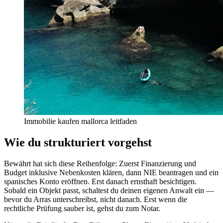
Immobilie kaufen mallorca leitfaden
Wie du strukturiert vorgehst
Bewährt hat sich diese Reihenfolge: Zuerst Finanzierung und
Budget inklusive Nebenkosten klären, dann NIE beantragen und ein
spanisches Konto eröffnen. Erst danach ernsthaft besichtigen.
Sobald ein Objekt passt, schaltest du deinen eigenen Anwalt ein —
bevor du Arras unterschreibst, nicht danach. Erst wenn die
rechtliche Prüfung sauber ist, gehst du zum Notar.