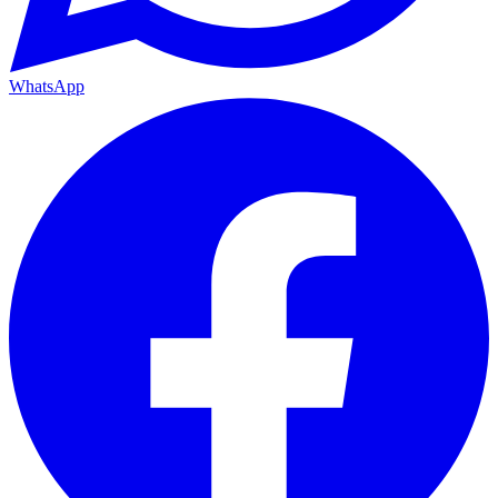
WhatsApp