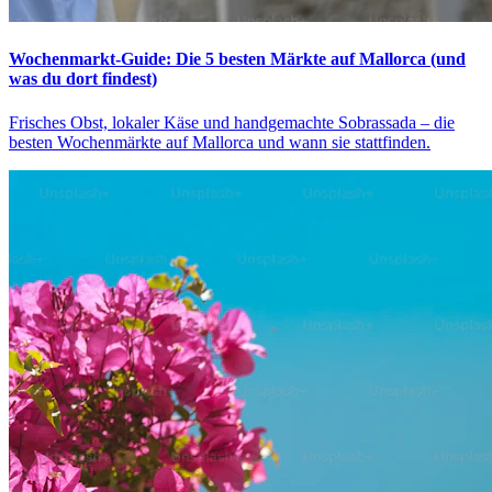
Wochenmarkt-Guide: Die 5 besten Märkte auf Mallorca (und
was du dort findest)
Frisches Obst, lokaler Käse und handgemachte Sobrassada – die
besten Wochenmärkte auf Mallorca und wann sie stattfinden.