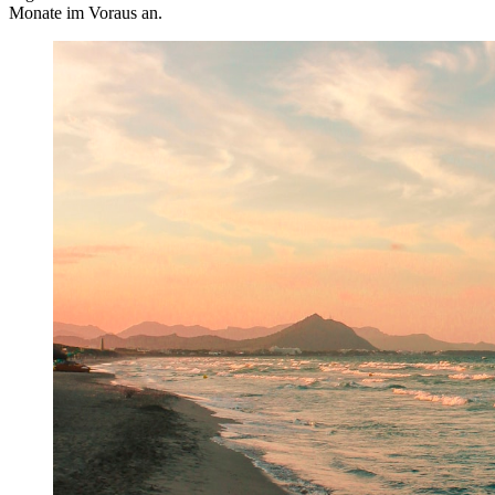
Monate im Voraus an.