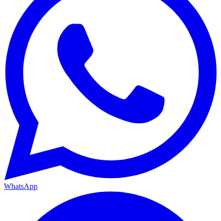
WhatsApp