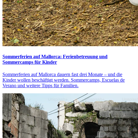
Sommerferien auf Mallorca: Ferienbetreuung und
Sommercamps für Kinder
Sommerferien auf Mallorca dauern fast drei Monate – und die
Kinder wollen beschäftigt werden. Sommercamps, Escuelas de
Verano und weitere Tipps für Familien.