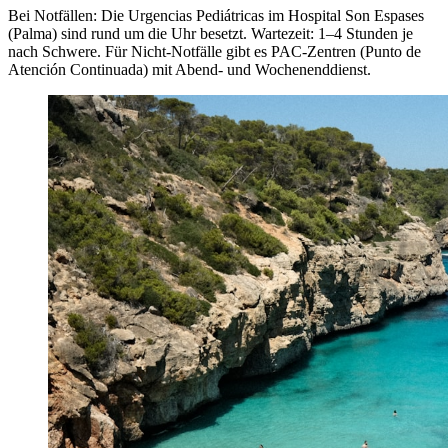
Bei Notfällen: Die Urgencias Pediátricas im Hospital Son Espases
(Palma) sind rund um die Uhr besetzt. Wartezeit: 1–4 Stunden je
nach Schwere. Für Nicht-Notfälle gibt es PAC-Zentren (Punto de
Atención Continuada) mit Abend- und Wochenenddienst.