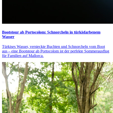
Bootstour ab Portocolom: Schnorcheln in türkisfarbenem
Wasser
Türkises Wasser, versteckte Buchten und Schnorcheln vom Boot
aus – eine Bootstour ab Portocolom ist der perfekte Sommerausflug
für Familien auf Mallorca.