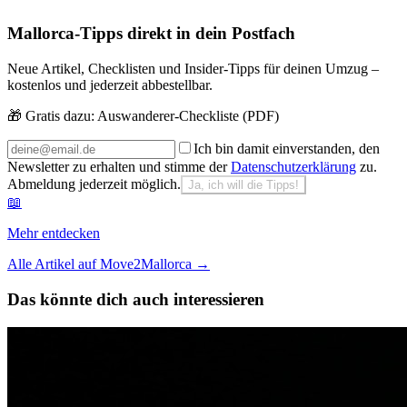
Mallorca-Tipps direkt in dein Postfach
Neue Artikel, Checklisten und Insider-Tipps für deinen Umzug –
kostenlos und jederzeit abbestellbar.
🎁 Gratis dazu:
Auswanderer-Checkliste (PDF)
Ich bin damit einverstanden, den
Newsletter zu erhalten und stimme der
Datenschutzerklärung
zu.
Abmeldung jederzeit möglich.
Ja, ich will die Tipps!
📖
Mehr entdecken
Alle Artikel auf Move2Mallorca
→
Das könnte dich auch interessieren