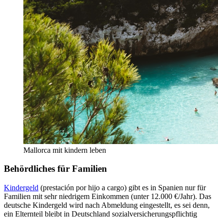
Mallorca mit kindern leben
Behördliches für Familien
Kindergeld
(prestación por hijo a cargo) gibt es in Spanien nur für
Familien mit sehr niedrigem Einkommen (unter 12.000 €/Jahr). Das
deutsche Kindergeld wird nach Abmeldung eingestellt, es sei denn,
ein Elternteil bleibt in Deutschland sozialversicherungspflichtig