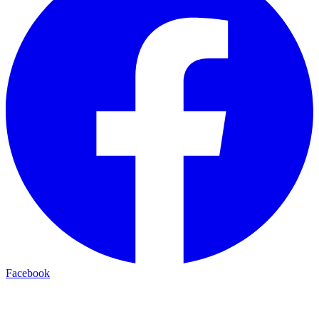
Facebook