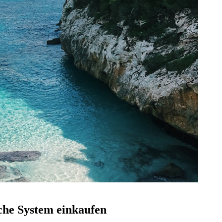
iche System einkaufen