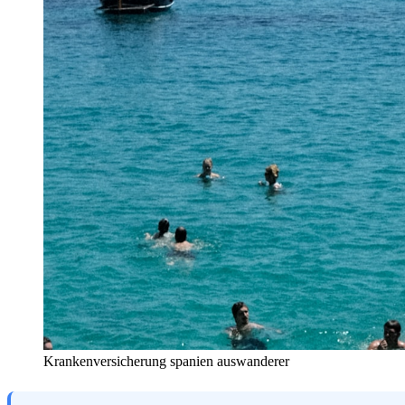
Krankenversicherung spanien auswanderer