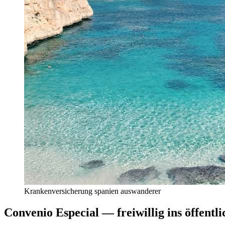
Krankenversicherung spanien auswanderer
Convenio Especial — freiwillig ins öffentl