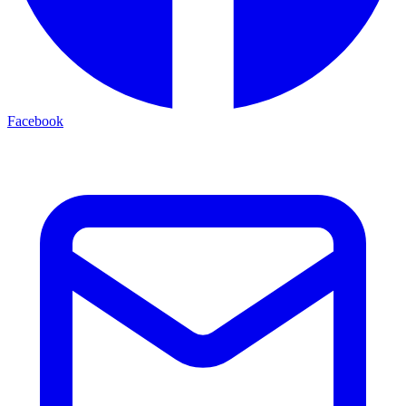
Facebook