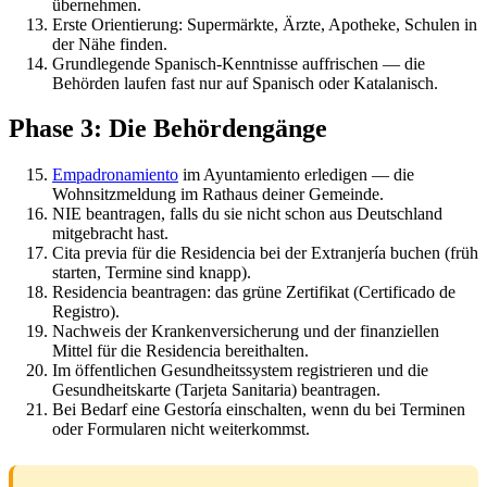
übernehmen.
Erste Orientierung: Supermärkte, Ärzte, Apotheke, Schulen in
der Nähe finden.
Grundlegende Spanisch-Kenntnisse auffrischen — die
Behörden laufen fast nur auf Spanisch oder Katalanisch.
Phase 3: Die Behördengänge
Empadronamiento
im Ayuntamiento erledigen — die
Wohnsitzmeldung im Rathaus deiner Gemeinde.
NIE beantragen, falls du sie nicht schon aus Deutschland
mitgebracht hast.
Cita previa für die Residencia bei der Extranjería buchen (früh
starten, Termine sind knapp).
Residencia beantragen: das grüne Zertifikat (Certificado de
Registro).
Nachweis der Krankenversicherung und der finanziellen
Mittel für die Residencia bereithalten.
Im öffentlichen Gesundheitssystem registrieren und die
Gesundheitskarte (Tarjeta Sanitaria) beantragen.
Bei Bedarf eine Gestoría einschalten, wenn du bei Terminen
oder Formularen nicht weiterkommst.