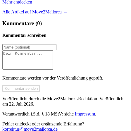
Mehr entdecken
Alle Artikel auf Move2Mallorca
→
Kommentare (0)
Kommentar schreiben
Kommentare werden vor der Veröffentlichung geprüft.
Kommentar senden
Veröffentlicht durch die
Move2Mallorca
-Redaktion.
Veröffentlicht
am
22. Juli 2026
.
Verantwortlich i.S.d. § 18 MStV: siehe
Impressum
.
Fehler entdeckt oder ergänzende Erfahrung?
korrektur@move2mallorca.de