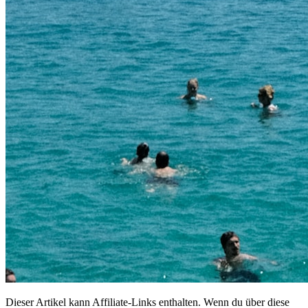
Dieser Artikel kann Affiliate-Links enthalten. Wenn du über diese