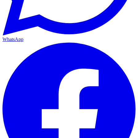
WhatsApp