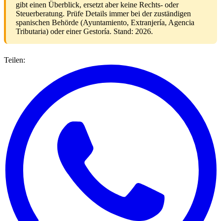
gibt einen Überblick, ersetzt aber keine Rechts- oder
Steuerberatung. Prüfe Details immer bei der zuständigen
spanischen Behörde (Ayuntamiento, Extranjería, Agencia
Tributaria) oder einer Gestoría. Stand: 2026.
Teilen: