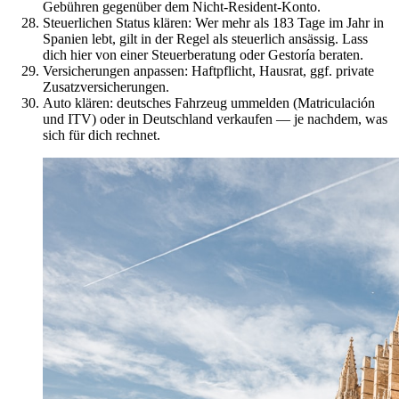
Gebühren gegenüber dem Nicht-Resident-Konto.
Steuerlichen Status klären: Wer mehr als 183 Tage im Jahr in
Spanien lebt, gilt in der Regel als steuerlich ansässig. Lass
dich hier von einer Steuerberatung oder Gestoría beraten.
Versicherungen anpassen: Haftpflicht, Hausrat, ggf. private
Zusatzversicherungen.
Auto klären: deutsches Fahrzeug ummelden (Matriculación
und ITV) oder in Deutschland verkaufen — je nachdem, was
sich für dich rechnet.