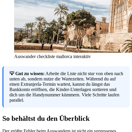
Auswander checkliste mallorca interaktiv
💡 Gut zu wissen:
Arbeite die Liste nicht stur von oben nach
unten ab, sondern nutze die Wartezeiten. Während du auf
einen Extranjería-Termin wartest, kannst du längst das
Bankkonto eröffnen, die Kinder-Unterlagen sortieren und
dich um die Handynummer kümmern. Viele Schritte laufen
parallel.
So behältst du den Überblick
Der größte Fehler beim Auswandern ist nicht ein vergessenes