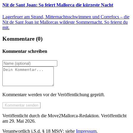
Nit de Sant Joan: So feiert Mallorca die kürzeste Nacht
Lagerfeuer am Strand, Mitternachtsschwimmen und Correfocs – die
Nit de Sant Joan ist Mallorcas wildeste Sommernacht. So feierst du
mit.
Kommentare (0)
Kommentar schreiben
Kommentare werden vor der Veröffentlichung geprüft.
Kommentar senden
Veröffentlicht durch die
Move2Mallorca
-Redaktion.
Veröffentlicht
am
29. Mai 2026
.
Verantwortlich i.S.d. § 18 MStV: siehe
Impressum
.