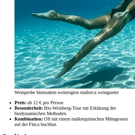
Weinprobe binissalem weinregion mallorca weingueter
Preis:
ab 12 € pro Person
Besonderheit:
Bio-Weinberg-Tour mit Erklärung der
biodynamischen Methoden.
Kombination:
Oft mit einem mallorquinischen Mittagessen
auf der Finca buchbar.