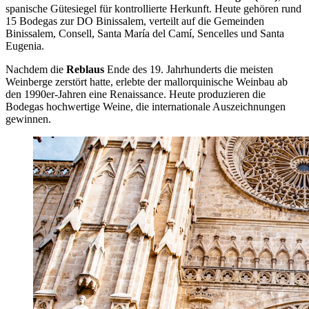
spanische Gütesiegel für kontrollierte Herkunft. Heute gehören rund
15 Bodegas zur DO Binissalem, verteilt auf die Gemeinden
Binissalem, Consell, Santa María del Camí, Sencelles und Santa
Eugenia.
Nachdem die
Reblaus
Ende des 19. Jahrhunderts die meisten
Weinberge zerstört hatte, erlebte der mallorquinische Weinbau ab
den 1990er-Jahren eine Renaissance. Heute produzieren die
Bodegas hochwertige Weine, die internationale Auszeichnungen
gewinnen.