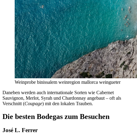
Weinprobe binissalem weinregion mallorca weingueter
Daneben werden auch internationale Sorten wie Cabernet
Sauvignon, Merlot, Syrah und Chardonnay angebaut – oft als
Verschnitt (
Coupage
) mit den lokalen Trauben.
Die besten Bodegas zum Besuchen
José L. Ferrer