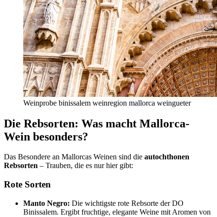
Weinprobe binissalem weinregion mallorca weingueter
Die Rebsorten: Was macht Mallorca-
Wein besonders?
Das Besondere an Mallorcas Weinen sind die
autochthonen
Rebsorten
– Trauben, die es nur hier gibt:
Rote Sorten
Manto Negro:
Die wichtigste rote Rebsorte der DO
Binissalem. Ergibt fruchtige, elegante Weine mit Aromen von