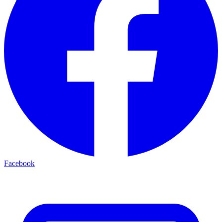
Facebook