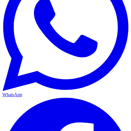
WhatsApp