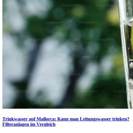
Trinkwasser auf Mallorca: Kann man Leitungswasser trinken?
Filteranlagen im Vergleich