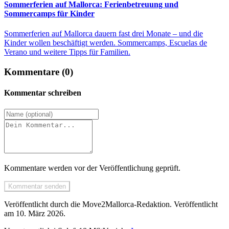
Sommerferien auf Mallorca: Ferienbetreuung und
Sommercamps für Kinder
Sommerferien auf Mallorca dauern fast drei Monate – und die
Kinder wollen beschäftigt werden. Sommercamps, Escuelas de
Verano und weitere Tipps für Familien.
Kommentare (0)
Kommentar schreiben
Kommentare werden vor der Veröffentlichung geprüft.
Kommentar senden
Veröffentlicht durch die
Move2Mallorca
-Redaktion.
Veröffentlicht
am
10. März 2026
.