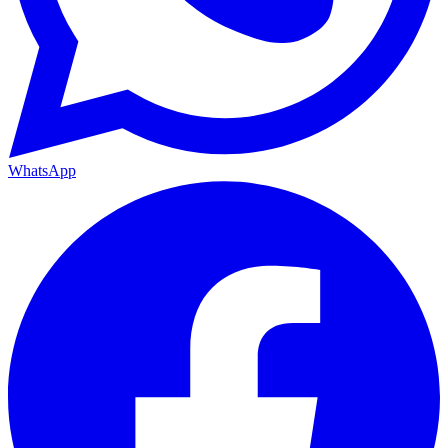
WhatsApp