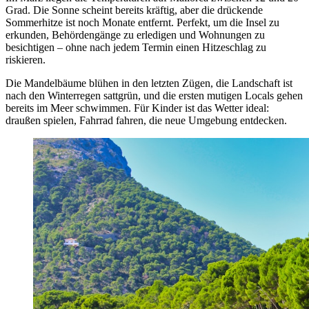
Grad. Die Sonne scheint bereits kräftig, aber die drückende
Sommerhitze ist noch Monate entfernt. Perfekt, um die Insel zu
erkunden, Behördengänge zu erledigen und Wohnungen zu
besichtigen – ohne nach jedem Termin einen Hitzeschlag zu
riskieren.
Die Mandelbäume blühen in den letzten Zügen, die Landschaft ist
nach den Winterregen sattgrün, und die ersten mutigen Locals gehen
bereits im Meer schwimmen. Für Kinder ist das Wetter ideal:
draußen spielen, Fahrrad fahren, die neue Umgebung entdecken.