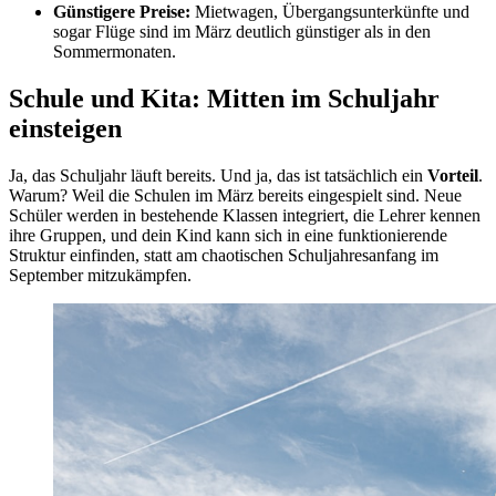
Günstigere Preise:
Mietwagen, Übergangsunterkünfte und
sogar Flüge sind im März deutlich günstiger als in den
Sommermonaten.
Schule und Kita: Mitten im Schuljahr
einsteigen
Ja, das Schuljahr läuft bereits. Und ja, das ist tatsächlich ein
Vorteil
.
Warum? Weil die Schulen im März bereits eingespielt sind. Neue
Schüler werden in bestehende Klassen integriert, die Lehrer kennen
ihre Gruppen, und dein Kind kann sich in eine funktionierende
Struktur einfinden, statt am chaotischen Schuljahresanfang im
September mitzukämpfen.