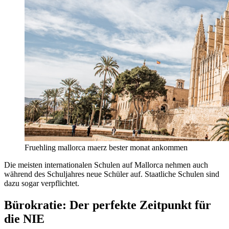
Fruehling mallorca maerz bester monat ankommen
Die meisten internationalen Schulen auf Mallorca nehmen auch
während des Schuljahres neue Schüler auf. Staatliche Schulen sind
dazu sogar verpflichtet.
Bürokratie: Der perfekte Zeitpunkt für
die NIE