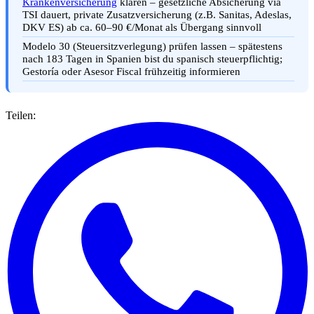
Krankenversicherung
klären – gesetzliche Absicherung via
TSI dauert, private Zusatzversicherung (z.B. Sanitas, Adeslas,
DKV ES) ab ca. 60–90 €/Monat als Übergang sinnvoll
Modelo 30 (Steuersitzverlegung) prüfen lassen – spätestens
nach 183 Tagen in Spanien bist du spanisch steuerpflichtig;
Gestoría oder Asesor Fiscal frühzeitig informieren
Teilen: