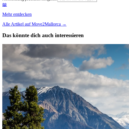
📖
Mehr entdecken
Alle Artikel auf Move2Mallorca
→
Das könnte dich auch interessieren