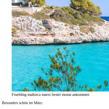
Fruehling mallorca maerz bester monat ankommen
Besonders schön im März: