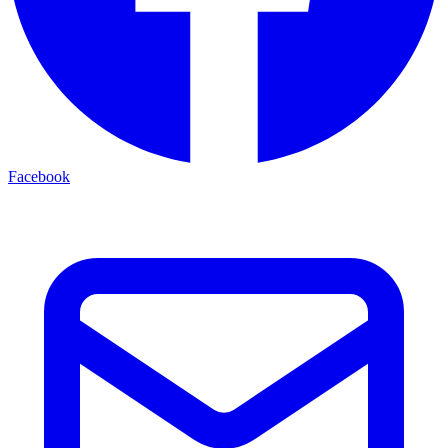
Facebook