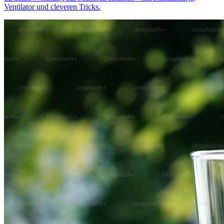
Ventilator und cleveren Tricks.