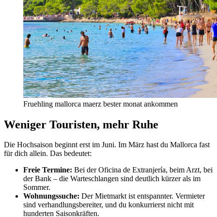
Fruehling mallorca maerz bester monat ankommen
Weniger Touristen, mehr Ruhe
Die Hochsaison beginnt erst im Juni. Im März hast du Mallorca fast
für dich allein. Das bedeutet:
Freie Termine:
Bei der Oficina de Extranjería, beim Arzt, bei
der Bank – die Warteschlangen sind deutlich kürzer als im
Sommer.
Wohnungssuche:
Der Mietmarkt ist entspannter. Vermieter
sind verhandlungsbereiter, und du konkurrierst nicht mit
hunderten Saisonkräften.