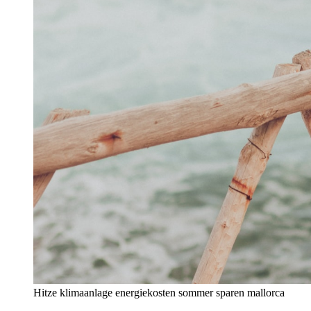
Hitze klimaanlage energiekosten sommer sparen mallorca