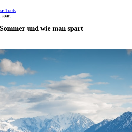
se
Tools
 spart
 Sommer und wie man spart