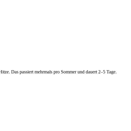
 Hitze. Das passiert mehrmals pro Sommer und dauert 2–5 Tage.