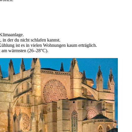
Klimaanlage.
in der du nicht schlafen kannst.
lung ist es in vielen Wohnungen kaum erträglich.
t am wärmsten (26–28°C).