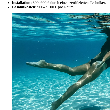
Installation:
300–600 € durch einen zertifizierten Techniker.
Gesamtkosten:
900–2.100 € pro Raum.