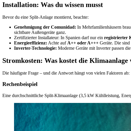
Installation: Was du wissen musst
Bevor du eine Split-Anlage montierst, beachte:
Genehmigung der Comunidad:
In Mehrfamilienhäusern brau
sichtbare Außengeräte ganz.
Zertifizierter Installateur: In Spanien darf nur ein
registrierter
Energieeffizienz:
Achte auf
A++ oder A+++
Geräte. Die sind 
Inverter-Technologie:
Moderne Geräte mit Inverter passen die L
Stromkosten: Was kostet die Klimaanlage 
Die häufigste Frage – und die Antwort hängt von vielen Faktoren ab:
Rechenbeispiel
Eine durchschnittliche Split-Klimaanlage (3,5 kW Kühlleistung, Ener