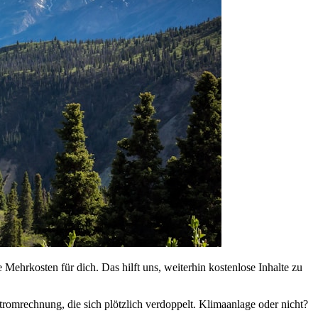
 Mehrkosten für dich. Das hilft uns, weiterhin kostenlose Inhalte zu
romrechnung, die sich plötzlich verdoppelt. Klimaanlage oder nicht?