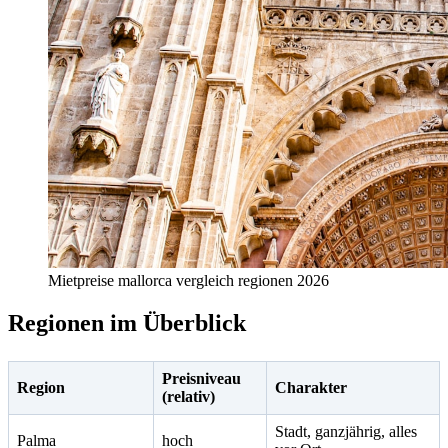
Mietpreise mallorca vergleich regionen 2026
Regionen im Überblick
Preisniveau
Region
Charakter
(relativ)
Stadt, ganzjährig, alles
Palma
hoch