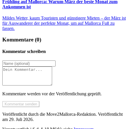
Frühling auf Mallorca: Warum März der beste Monat zum
Ankommen ist
Mildes Wetter, kaum Touristen und günstigere Mieten – der März ist
für Auswanderer der perfekte Monat, um auf Mallorca Fuß zu
fassen.
Kommentare (0)
Kommentar schreiben
Kommentare werden vor der Veröffentlichung geprüft.
Kommentar senden
Veröffentlicht durch die
Move2Mallorca
-Redaktion.
Veröffentlicht
am
29. Juli 2026
.