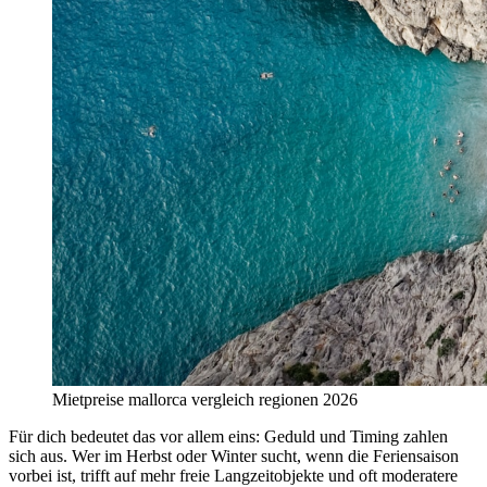
Mietpreise mallorca vergleich regionen 2026
Für dich bedeutet das vor allem eins: Geduld und Timing zahlen
sich aus. Wer im Herbst oder Winter sucht, wenn die Feriensaison
vorbei ist, trifft auf mehr freie Langzeitobjekte und oft moderatere