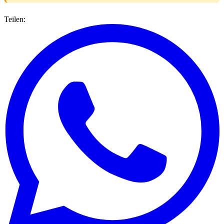
Teilen: