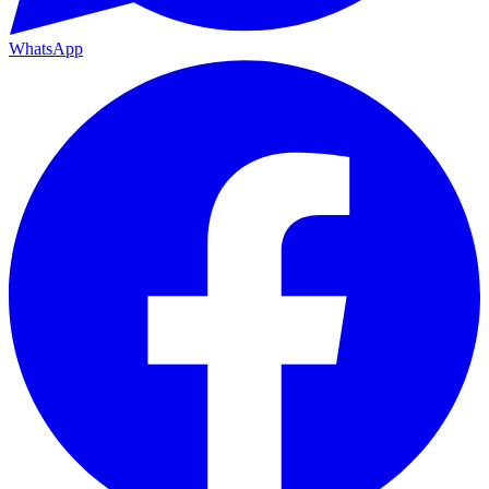
WhatsApp