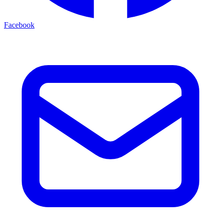
Facebook