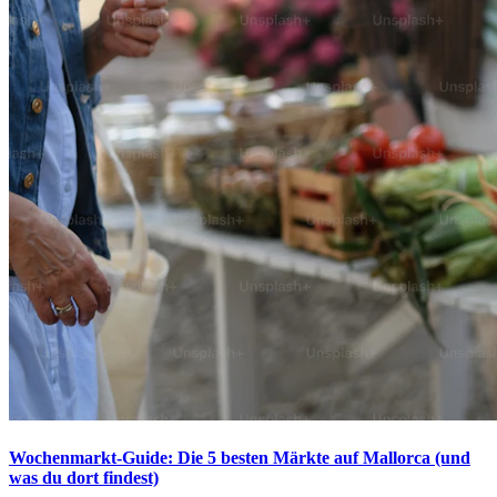
Wochenmarkt-Guide: Die 5 besten Märkte auf Mallorca (und
was du dort findest)