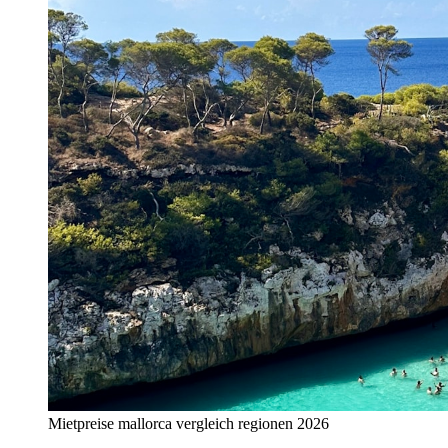
Mietpreise mallorca vergleich regionen 2026