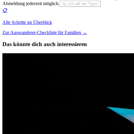
Abmeldung jederzeit möglich.
Ja, ich will die Tipps!
📋
Alle Schritte im Überblick
Zur Auswanderer-Checkliste für Familien
→
Das könnte dich auch interessieren