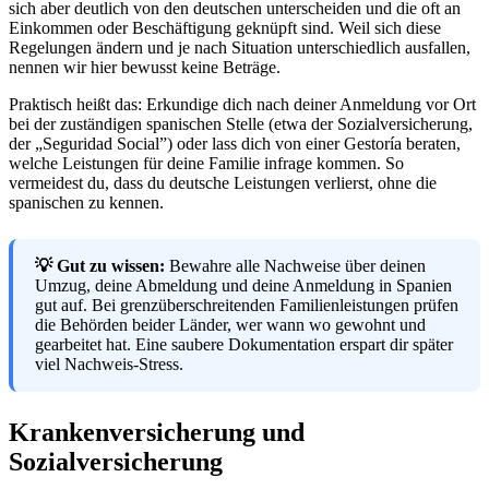
sich aber deutlich von den deutschen unterscheiden und die oft an
Einkommen oder Beschäftigung geknüpft sind. Weil sich diese
Regelungen ändern und je nach Situation unterschiedlich ausfallen,
nennen wir hier bewusst keine Beträge.
Praktisch heißt das: Erkundige dich nach deiner Anmeldung vor Ort
bei der zuständigen spanischen Stelle (etwa der Sozialversicherung,
der „Seguridad Social”) oder lass dich von einer Gestoría beraten,
welche Leistungen für deine Familie infrage kommen. So
vermeidest du, dass du deutsche Leistungen verlierst, ohne die
spanischen zu kennen.
💡 Gut zu wissen:
Bewahre alle Nachweise über deinen
Umzug, deine Abmeldung und deine Anmeldung in Spanien
gut auf. Bei grenzüberschreitenden Familienleistungen prüfen
die Behörden beider Länder, wer wann wo gewohnt und
gearbeitet hat. Eine saubere Dokumentation erspart dir später
viel Nachweis-Stress.
Krankenversicherung und
Sozialversicherung