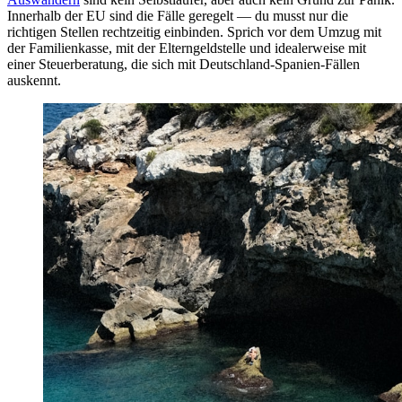
Innerhalb der EU sind die Fälle geregelt — du musst nur die
richtigen Stellen rechtzeitig einbinden. Sprich vor dem Umzug mit
der Familienkasse, mit der Elterngeldstelle und idealerweise mit
einer Steuerberatung, die sich mit Deutschland-Spanien-Fällen
auskennt.