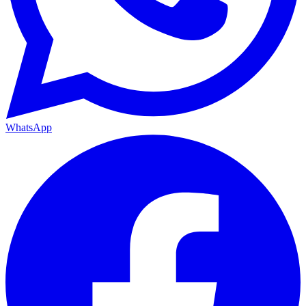
WhatsApp