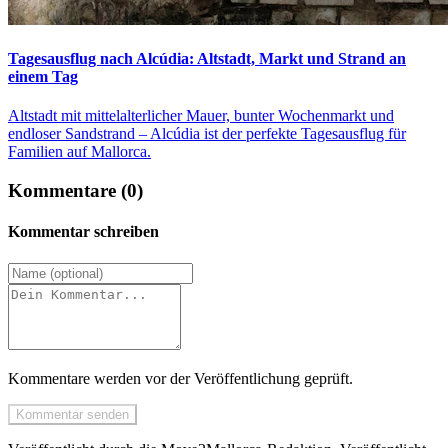
Tagesausflug nach Alcúdia: Altstadt, Markt und Strand an
einem Tag
Altstadt mit mittelalterlicher Mauer, bunter Wochenmarkt und
endloser Sandstrand – Alcúdia ist der perfekte Tagesausflug für
Familien auf Mallorca.
Kommentare (0)
Kommentar schreiben
Kommentare werden vor der Veröffentlichung geprüft.
Kommentar senden