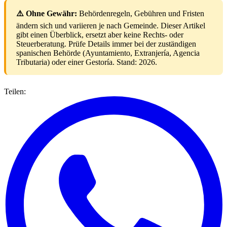
⚠️ Ohne Gewähr:
Behördenregeln, Gebühren und Fristen
ändern sich und variieren je nach Gemeinde. Dieser Artikel
gibt einen Überblick, ersetzt aber keine Rechts- oder
Steuerberatung. Prüfe Details immer bei der zuständigen
spanischen Behörde (Ayuntamiento, Extranjería, Agencia
Tributaria) oder einer Gestoría. Stand: 2026.
Teilen: