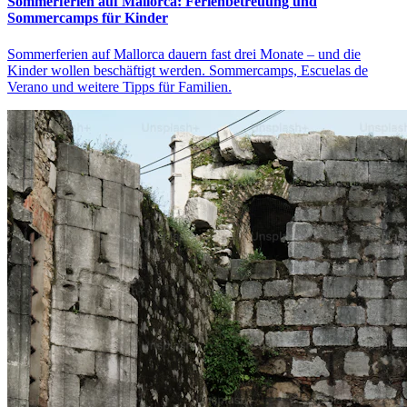
Sommerferien auf Mallorca: Ferienbetreuung und
Sommercamps für Kinder
Sommerferien auf Mallorca dauern fast drei Monate – und die
Kinder wollen beschäftigt werden. Sommercamps, Escuelas de
Verano und weitere Tipps für Familien.