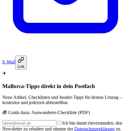
E-Mail
Link
✈️
Mallorca-Tipps direkt in dein Postfach
Neue Artikel, Checklisten und Insider-Tipps für deinen Umzug –
kostenlos und jederzeit abbestellbar.
🎁 Gratis dazu:
Auswanderer-Checkliste (PDF)
Ich bin damit einverstanden, den
Newsletter zu erhalten und stimme der
Datenschutzerklärung
zu.