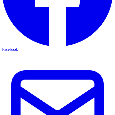
Facebook