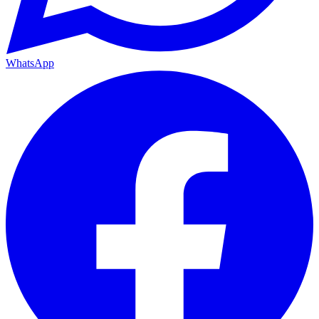
WhatsApp