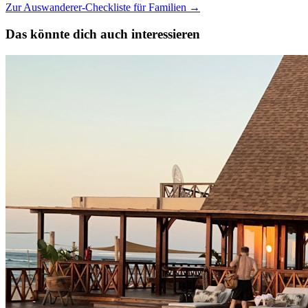
Zur Auswanderer-Checkliste für Familien
→
Das könnte dich auch interessieren