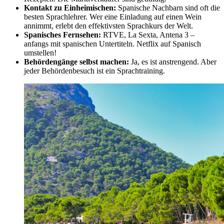
Kontakt zu Einheimischen:
Spanische Nachbarn sind oft die
besten Sprachlehrer. Wer eine Einladung auf einen Wein
annimmt, erlebt den effektivsten Sprachkurs der Welt.
Spanisches Fernsehen:
RTVE, La Sexta, Antena 3 –
anfangs mit spanischen Untertiteln. Netflix auf Spanisch
umstellen!
Behördengänge selbst machen:
Ja, es ist anstrengend. Aber
jeder Behördenbesuch ist ein Sprachtraining.