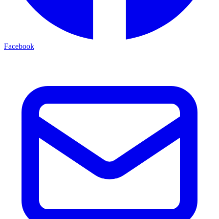
Facebook