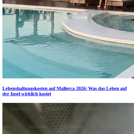
Lebenshaltungskosten auf Mallorca 2026: Was das Leben auf
der Insel wirklich kostet