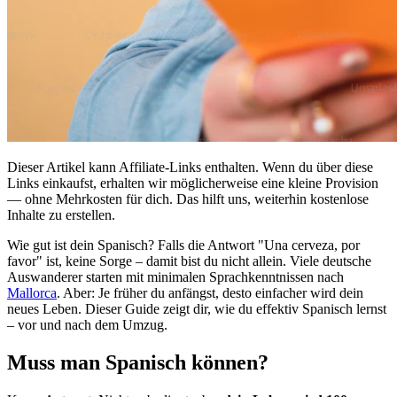
Dieser Artikel kann Affiliate-Links enthalten. Wenn du über diese
Links einkaufst, erhalten wir möglicherweise eine kleine Provision
— ohne Mehrkosten für dich. Das hilft uns, weiterhin kostenlose
Inhalte zu erstellen.
Wie gut ist dein Spanisch? Falls die Antwort "Una cerveza, por
favor" ist, keine Sorge – damit bist du nicht allein. Viele deutsche
Auswanderer starten mit minimalen Sprachkenntnissen nach
Mallorca
. Aber: Je früher du anfängst, desto einfacher wird dein
neues Leben. Dieser Guide zeigt dir, wie du effektiv Spanisch lernst
– vor und nach dem Umzug.
Muss man Spanisch können?