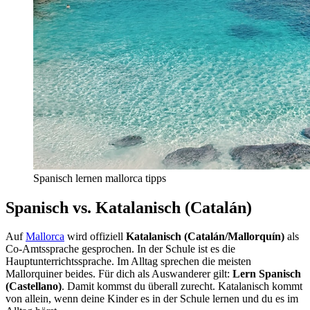
Spanisch lernen mallorca tipps
Spanisch vs. Katalanisch (Catalán)
Auf
Mallorca
wird offiziell
Katalanisch (Catalán/Mallorquín)
als
Co-Amtssprache gesprochen. In der Schule ist es die
Hauptunterrichtssprache. Im Alltag sprechen die meisten
Mallorquiner beides. Für dich als Auswanderer gilt:
Lern Spanisch
(Castellano)
. Damit kommst du überall zurecht. Katalanisch kommt
von allein, wenn deine Kinder es in der Schule lernen und du es im