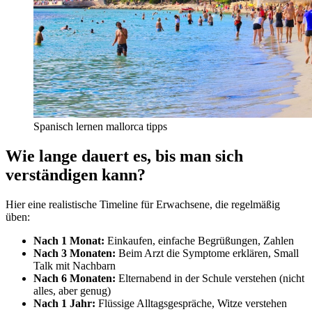
Spanisch lernen mallorca tipps
Wie lange dauert es, bis man sich
verständigen kann?
Hier eine realistische Timeline für Erwachsene, die regelmäßig
üben:
Nach 1 Monat:
Einkaufen, einfache Begrüßungen, Zahlen
Nach 3 Monaten:
Beim Arzt die Symptome erklären, Small
Talk mit Nachbarn
Nach 6 Monaten:
Elternabend in der Schule verstehen (nicht
alles, aber genug)
Nach 1 Jahr:
Flüssige Alltagsgespräche, Witze verstehen